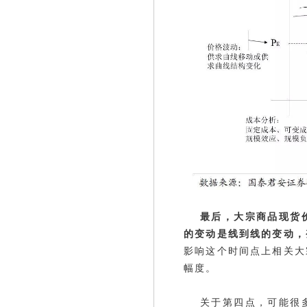
最后，大宗商品现货
的变动是线到线的变动，
影响这个时间点上相关大
幅度。
关于第四点，可能很