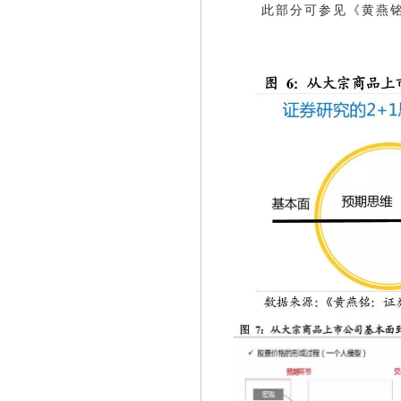
此部分可参见《黄燕铭