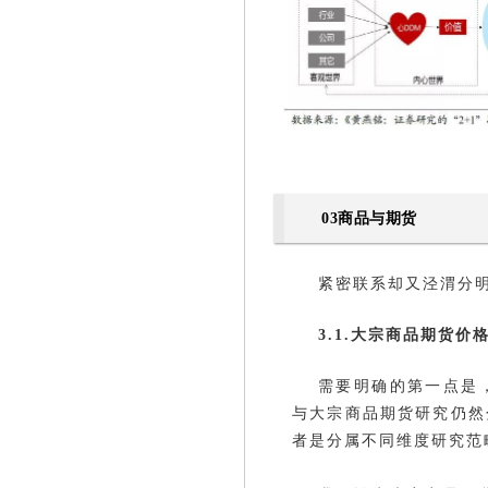
03商品与期货
紧密联系却又泾渭分
3.1.大宗商品期货
需要明确的第一点是
与大宗商品期货研究仍然
者是分属不同维度研究范