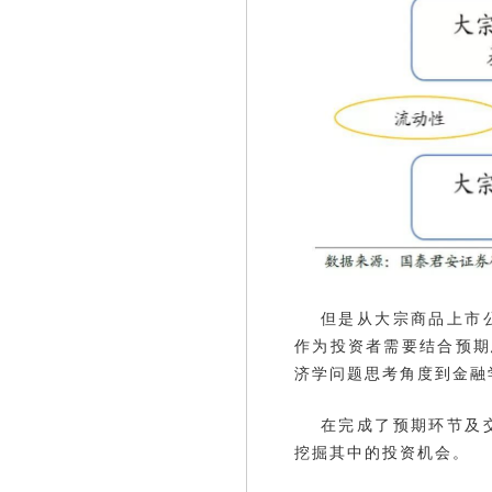
但是从大宗商品上市
作为投资者需要结合预期
济学问题思考角度到金融
在完成了预期环节及
挖掘其中的投资机会。