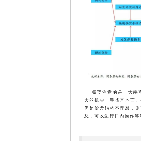
需要注意的是，大宗
大的机会，寻找基本面、
但是价差结构不理想，则
想，可以进行日内操作等