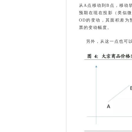
从A点移动到B点，移动
预期在现在投影（类似微
OD的变动，其面积差为
票的变动幅度。
另外，从这一点也可