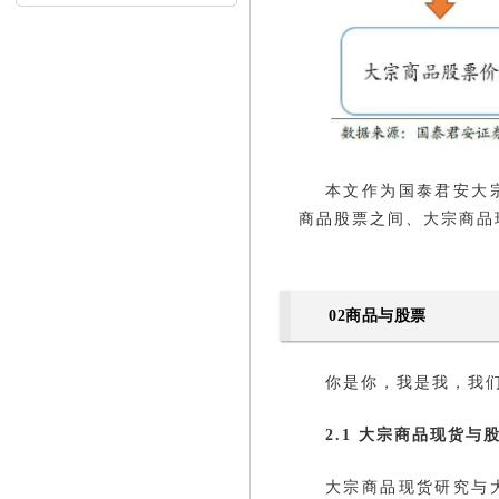
内...
本文作为国泰君安大
商品股票之间、大宗商品
02商品与股票
你是你，我是我，我
2.1 大宗商品现货
大宗商品现货研究与