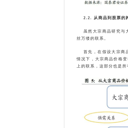
2.2. 从商品到股票
虽然大宗商品研究与
丝万缕的联系。
首先，在假设大宗商
情况下，大宗商品价格变
上的联系，这部分也是所