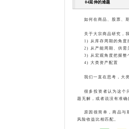
04延伸的难题
如何在商品、股票、
关于大宗商品研究，
1) 从库存周期的角
2) 从产能周期、供
3) 从宏观角度把握
4) 大类资产配置
我们一直在思考，大
很多投资者认为这个
题无解，或者说没有准确
原因很简单，商品与
风险收益比相匹配。