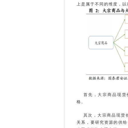
上是属于不同的维度，以
首先，大宗商品现货
格。
其次，大宗商品现货
关系，要研究资源的供给