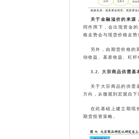
关于金融溢价的来源
同作用下，会出现资金的
格走势会与现货价格走势
另外，由期货价格的
动收益、基差收益、杠杆
3.2. 大宗商品供
关于大宗商品的供需
方向，从微观到宏观自下
在此基础上建立期现
期货投资策略。