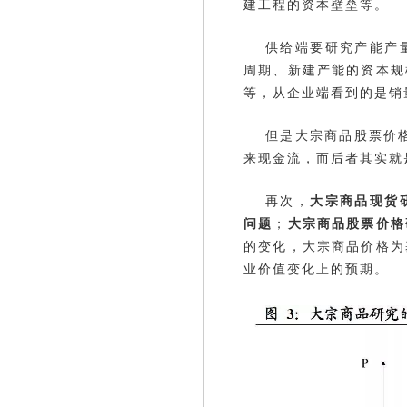
建工程的资本壁垒等。
供给端要研究产能产
周期、新建产能的资本规
等，从企业端看到的是销
但是大宗商品股票价
来现金流，而后者其实就
再次，
大宗商品现货
问题
；
大宗商品股票价格
的变化，大宗商品价格为
业价值变化上的预期。