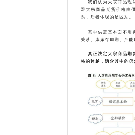
我们认为大宗商品现
即大宗商品期货价格由
系，后者体现的是区别。
其中供需基本面不用
关系、库库存周期、产能
真正决定大宗商品期
格的跨越，隐含其中的仍