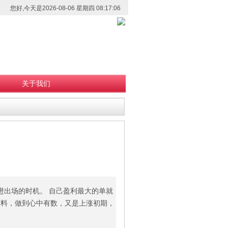
您好,今天是2026-08-06 星期四 08:17:06
关于我们
进出场的时机。 自己盈利最大的单就
资料，做到心中有数，又是上涨初期，