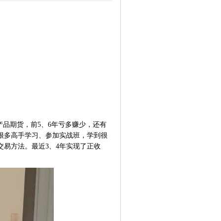
产品期货，前5、6年亏多赚少，还有
很多高手学习、参加实战班，学到很
易方法。最近3、4年实现了正收