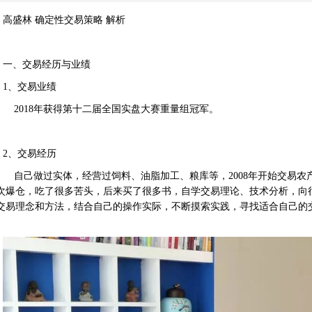
高盛林 确定性交易策略 解析
一、交易经历与业绩
1、交易业绩
2018年获得第十二届全国实盘大赛重量组冠军。
2、交易经历
自己做过实体，经营过饲料、油脂加工、粮库等，2008年开始交易农
次爆仓，吃了很多苦头，后来买了很多书，自学交易理论、技术分析，向
交易理念和方法，结合自己的操作实际，不断摸索实践，寻找适合自己的交
。