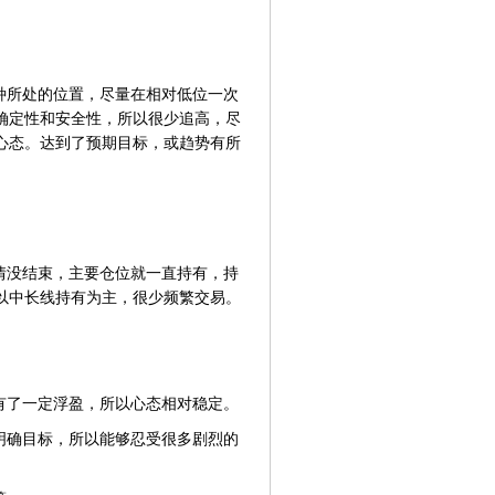
种所处的位置，尽量在相对低位一次
确定性和安全性，所以很少追高，尽
心态。达到了预期目标，或趋势有所
情没结束，主要仓位就一直持有，持
以中长线持有为主，很少频繁交易。
有了一定浮盈，所以心态相对稳定。
明确目标，所以能够忍受很多剧烈的