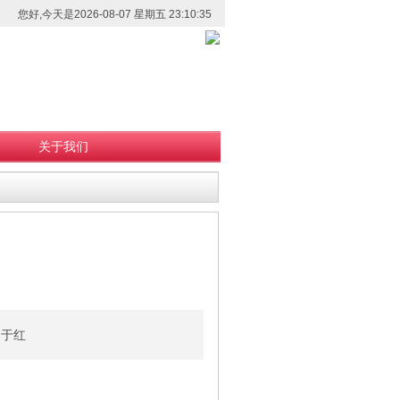
您好,今天是2026-08-07 星期五 23:10:35
关于我们
、于红