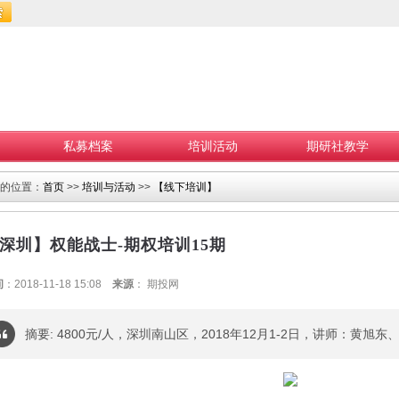
私募档案
培训活动
期研社教学
的位置：
首页
>>
培训与活动
>>
【线下培训】
深圳】权能战士-期权培训15期
间
：2018-11-18 15:08
来源
： 期投网
摘要: 4800元/人，深圳南山区，2018年12月1-2日，讲师：黄旭东