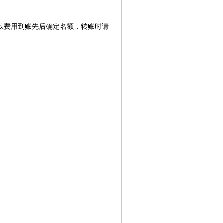
费，以费用到账先后确定名额，转账时请