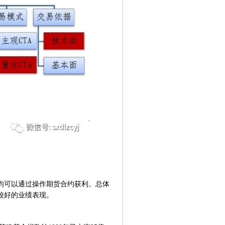
均可以通过操作期货合约获利。总体
较好的业绩表现。