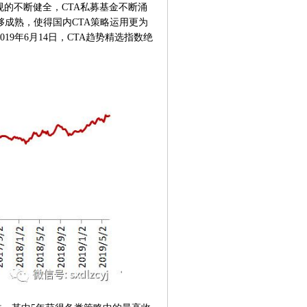
规的不断健全，CTA私募基金不断涌
够成熟，使得国内CTA策略运用更为
19年6月14日，CTA趋势精选指数绝