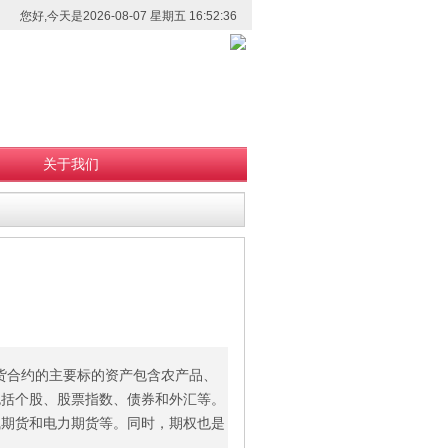
您好,今天是2026-08-07 星期五 16:52:36
关于我们
期货合约的主要标的资产包含农产品、
包括个股、股票指数、债券和外汇等。
气期货和电力期货等。同时，期权也是