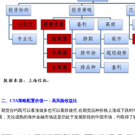
二、CTA策略配置价值一：
高风险收益比
期货合约既可以看涨做多也可以看跌做空,在期货品种价格上涨或下跌时
看，无论成熟的海外金融市场还是仍处于发展阶段的中国市场，均取得了