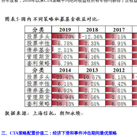
分年度看，2010年以来CTA策略平均绝对收益在所有年份均获得了正收
。
三、CTA策略配置价值二：
经济下滑和事件冲击期间最优策略