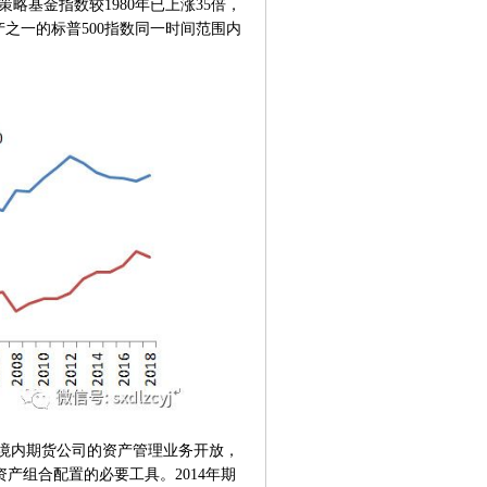
CTA策略基金指数较1980年已上涨35倍，
资产之一的标普500指数同一时间范围内
2年境内期货公司的资产管理业务开放，
产组合配置的必要工具。2014年期