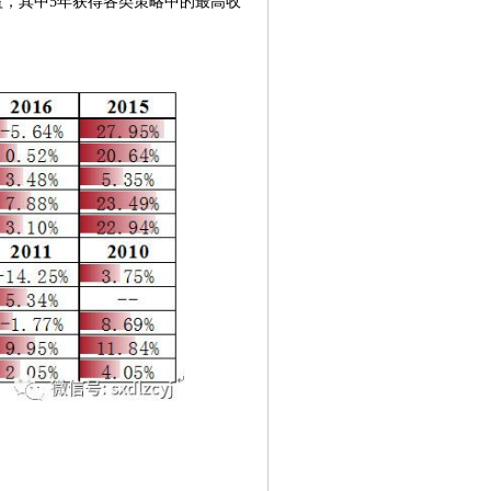
益，其中5年获得各类策略中的最高收