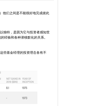
lio（达利奥）他们之间是不能很好地完成彼此
以独特，是因为它与投资者感知世
们的经验和各种潜移默化的关系。
这些基金经理的投资理念各有不
。