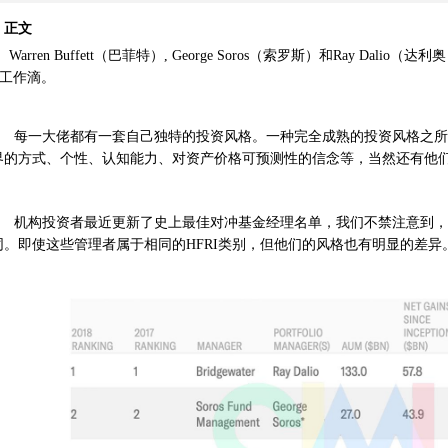
正文
Warren Buffett（巴菲特）, George Soros（索罗斯）和Ray Da
工作滴。
每一大佬都有一套自己独特的投资风格。一种完全成熟的投资风格之所
界的方式、个性、认知能力、对资产价格可预测性的信念等，当然还有他
机构投资者最近更新了史上最佳对冲基金经理名单，我们不禁注意到，
同。即使这些管理者属于相同的HFRI类别，但他们的风格也有明显的差异