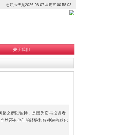
您好,今天是2026-08-07 星期五 00:58:03
关于我们
资风格之所以独特，是因为它与投资者
，当然还有他们的经验和各种潜移默化