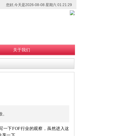
您好,今天是2026-08-08 星期六 01:21:29
关于我们
傲。
写一下FOF行业的观察，虽然进入这
分享一下。