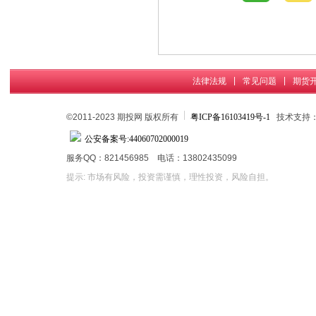
|
|
法律法规
常见问题
期货
©2011-2023 期投网 版权所有
粤ICP备16103419号-1
技术支持
公安备案号:44060702000019
服务QQ：821456985 电话：13802435099
提示: 市场有风险，投资需谨慎，理性投资，风险自担。