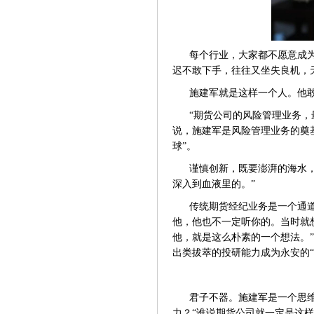
每个行业，大家都不愿意成
迟不敢下手，往往又坐失良机，
施建军就是这样一个人。他
“期货公司的风险管理业务
说，施建军是风险管理业务的奠
球”。
谨慎创新，既要澎湃的海水
深入到血液里的。”
传统期货经纪业务是一个通
他，他也不一定听你的。当时就
他，就是这么朴素的一个想法。”
出类拔萃的投研能力成为永安的“
君子不器。施建军是一个思
力？
“谁说期货公司就一定是这样