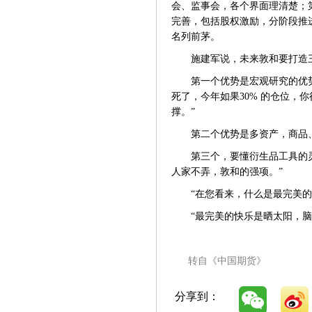
会、监事会，各个界面理清楚；
完善，包括股权激励，分阶段推
名列前茅。
施建军说，未来敦和要打造
第一个优势是宏观研究的优
死了，今年如果30% 的仓位，
撑。”
第二个优势是多资产，商品
第三个，要懂衍生品工具的
人家不弄，敦和的强项。”
“在您看来，什么是最完美的
“最完美的快乐是晒太阳，脑
转自《中国期货》
分享到：