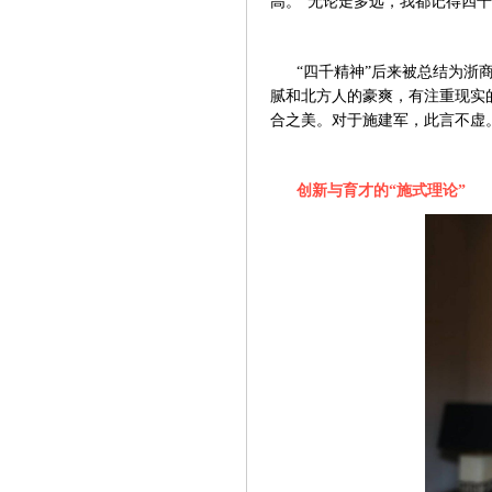
高。“无论走多远，我都记得四
“四千精神”后来被总结为浙
腻和北方人的豪爽，有注重现实
合之美。对于施建军，此言不虚
创新与育才的“施式理论”