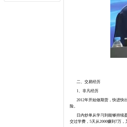
内...
二、交易经历
1、非凡经历
2012年开始做期货，快进
险。
日内炒单从学习到能够持续
交过学费，5天从2000赚到7万，