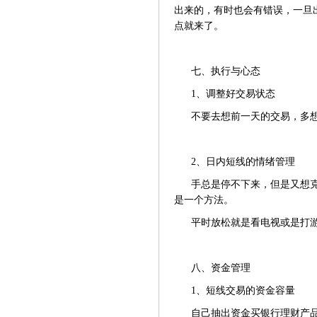
出来的，有时也会有错误，一旦
点就来了。
七、执行与心态
1、调整好交易状态
不要去想前一天的交易，多
2、日内短线的情绪管理
手总是停不下来，但是又想
是一个方法。
平时放松就是看电视或是打
八、资金管理
1、短线交易的资金容量
自己抽出资金买银行理财产