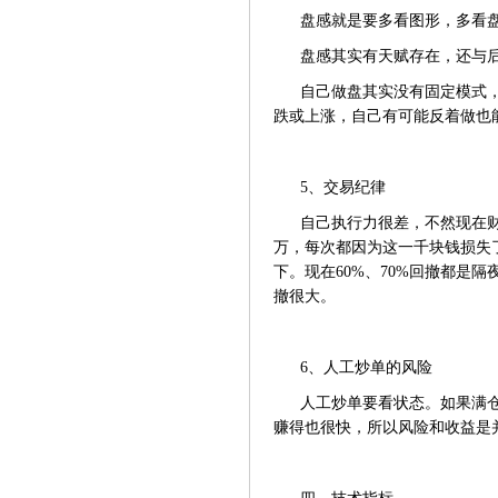
盘感就是要多看图形，多看
盘感其实有天赋存在，还与
自己做盘其实没有固定模式
跌或上涨，自己有可能反着做也
5、交易纪律
自己执行力很差，不然现在
万，每次都因为这一千块钱损失
下。现在60%、70%回撤都是
撤很大。
6、人工炒单的风险
人工炒单要看状态。如果满
赚得也很快，所以风险和收益是