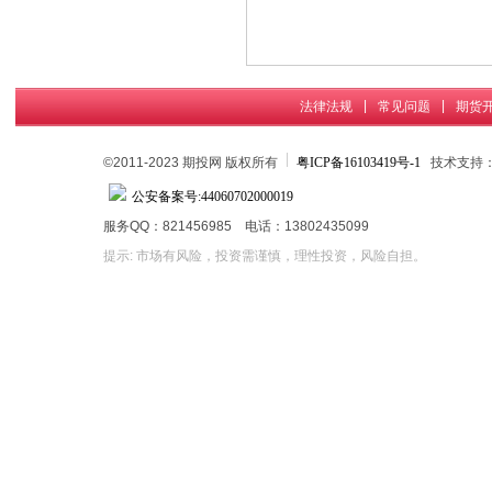
|
|
法律法规
常见问题
期货
©2011-2023 期投网 版权所有
粤ICP备16103419号-1
技术支持
公安备案号:44060702000019
服务QQ：821456985 电话：13802435099
提示: 市场有风险，投资需谨慎，理性投资，风险自担。