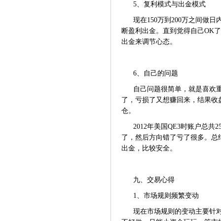
5、复利模式与出金模式
现在150万到200万之间做
断盈利出金。直到觉得自己OK了
出金来调节心态。
6、自己的问题
自己问题很简单，就是喜欢
了，亏损了又想赚回来，结果收
仓。
2012年美国QE3时账户总
了，然后方向错了亏了很多。总
出金，比较安全。
九、交易心得
1、市场规则频繁变动
现在市场规则的变动主要针对