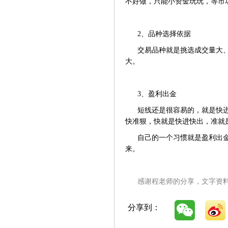
不好做，只能小资金玩玩，等市
2、品种选择依据
交易品种就是挑选成交量大
大。
3、盈利出金
短线还是很容易的，就是快
快准狠，快就是快进快出，准就
自己的一个习惯就是盈利出
来。
感谢程老师的分享，文字资
分享到：