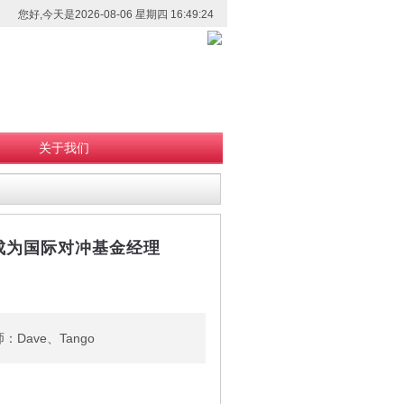
您好,今天是2026-08-06 星期四 16:49:24
关于我们
成为国际对冲基金经理
Dave、Tango