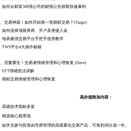
、如何从财富500强公司的财报公告获取快速暴利
、交易神器！如何开始第一笔期权交易？(Tango)
、如何选择顶级券商、开户及便捷入金
、地表最强交易平台手把手使用教学
、TWS平台4大操作秘籍
、涅槃重生！交易者情绪管理和心理恢复 (Dave)
、EFT情绪愈法讲解
、期权交易情绪管理和心理恢复
高价值附加内容：
、高级技术指标多套
、精选核心股票池
、如学员参与投资由导师管理的高级量化交易产品，可免利润分成一年。