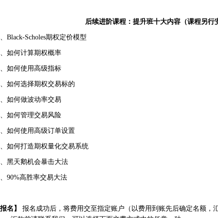
后续进阶课程：
提升班十大内容（课程另行
、Black-Scholes期权定价模型
、如何计算期权概率
、如何使用高级指标
、如何选择期权交易标的
、如何做波动率交易
、如何管理交易风险
、如何使用高级订单设置
、如何打造期权量化交易系统
、黑天鹅机会暴击大法
、90%高胜率交易大法
报名
】
报名成功后，将费用交至指定账户（以费用到账先后确定名额，