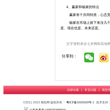
4、赢家和输家的特点
赢家有个共同特质，心态宽
输家在市场上留下来没几个
是、现在也是、未来还是。
文字资料来自七禾网和其他
分享到：
|
|
法律法规
常见问题
期货
©2011-2023 期投网 版权所有
粤ICP备16103419号-1
技术支持
公安备案号:44060702000019