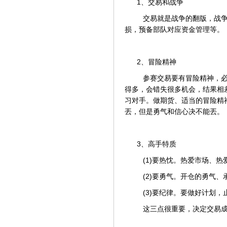
1、交易和战争
交易就是战争的翻版，战争
损，预备部队对应资金管理等。
2、冒险精神
参赛交易要有冒险精神，必
得多，会错失很多机会，结果相
习对手。做期货、适当的冒险精
丟，但是勇气和信心决不能丟。
3、高手特质
(1)要热忱。热爱市场、热
(2)要勇气。开仓的勇气、
(3)要纪律。要做好计划，
这三点很重要，决定交易成