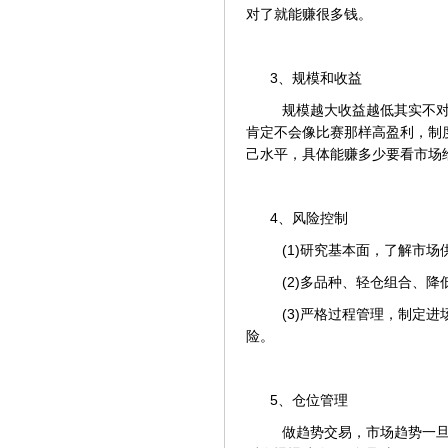
对了就能赚很多钱。
3、规模和收益
规模越大收益越低其实不对
肯定不会像比赛那样高盈利，制
己水平，具体能赚多少要看市场
4、风险控制
(1)研究基本面，了解市场
(2)多品种、轻仓组合、降
(3)严格过程管理，制定
险。
5、仓位管理
做趋势交易，市场趋势一旦