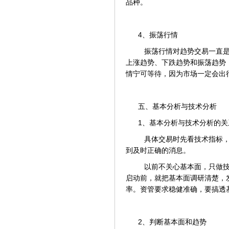
品种。
4、振荡行情
振荡行情对趋势交易一直是
上涨趋势、下跌趋势和振荡趋势
情宁可等待，因为市场一定会出
五、基本分析与技术分析
1、基本分析与技术分析的关
具体交易时先看技术指标，
到及时正确的消息。
以前不关心基本面，只做技
启动前，就把基本面调研清楚，
率。资管要求稳健准确，要搞透
2、判断基本面和趋势