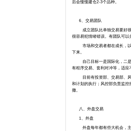
后会慢慢建仓2-3个品种。
6、交易团队
成立团队比单独交易要好很
很容易犯情绪错误。有团队可以
市场和交易者都在成长，以
下来。
自己目标一是国际化，二是
有程序交易、套利对冲等，适应
目前有投资部、交易部、风
和计划的执行；风控部负责监控
撤。
八、外盘交易
1、外盘
外盘每年都有些大机会，主