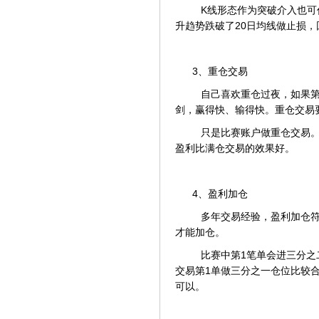
K线形态作为突破介入也可
升趋势跌破了20日均线做止损，
3、重仓交易
自己喜欢重仓过夜，如果第
剑，赢得快、输得快。重仓交易
只是比赛账户做重仓交易。
盈利比满仓交易的效果好。
4、盈利加仓
多年交易经验，盈利加仓符
才能加仓。
比赛中第1笔单会进三分之
交易第1单做三分之一仓位比较
可以。