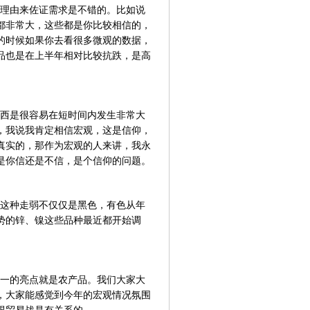
理由来佐证需求是不错的。比如说
都非常大，这些都是你比较相信的，
初的时候如果你去看很多微观的数据，
商品也是在上半年相对比较抗跌，是高
西是很容易在短时间内发生非常大
，我说我肯定相信宏观，这是信仰，
真实的，那作为宏观的人来讲，我永
是你信还是不信，是个信仰的问题。
这种走弱不仅仅是黑色，有色从年
势的锌、镍这些品种最近都开始调
唯一的亮点就是农产品。我们大家大
，大家能感觉到今年的宏观情况氛围