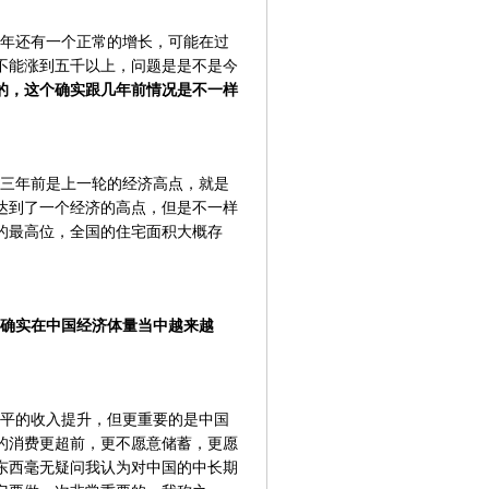
年还有一个正常的增长，可能在过
不能涨到五千以上，问题是是不是今
的，这个确实跟几年前情况是不一样
三年前是上一轮的经济高点，就是
，达到了一个经济的高点，但是不一样
的最高位，全国的住宅面积大概存
确实在中国经济体量当中越来越
平的收入提升，但更重要的是中国
的消费更超前，更不愿意储蓄，更愿
东西毫无疑问我认为对中国的中长期