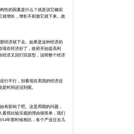
构性的因素是什么？就是说它确实
它就增长，增长不刺激它就下来。政
那经济就下去。如果是这种经济的
你现在经济好了，政府开始提高利
你经济又回打回原型，说明整个经济
还行不行，别看现在美国的经济还
能是时间还没到呢。
始有影响了吧。这是周期的问题，
人看得比较乐观的理由很简单，我们
014年那时候相比，各个产业过去几