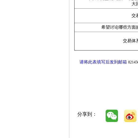
大
交
希望讨论哪些方面
交易体
请将此表填写后发到邮箱
82145
分享到：