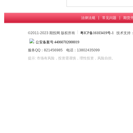
|
|
法律法规
常见问题
期货
©2011-2023 期投网 版权所有
粤ICP备16103419号-1
技术支持
公安备案号:44060702000019
服务QQ：821456985 电话：13802435099
提示: 市场有风险，投资需谨慎，理性投资，风险自担。